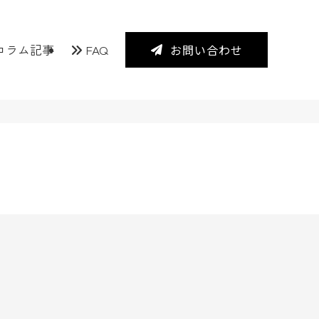
コラム記事
FAQ
お問い合わせ