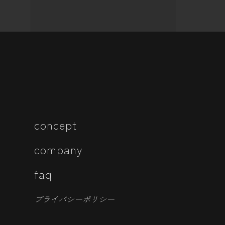
concept
company
faq
プライバシーポリシー