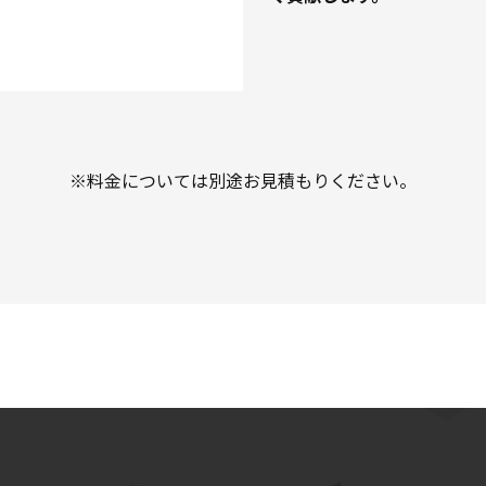
※料金については別途お見積もりください。