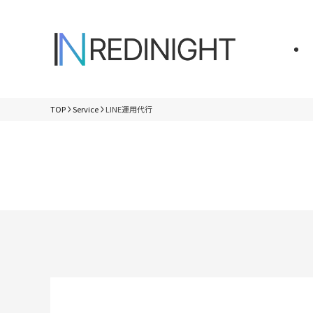
TOP
Service
LINE運用代行