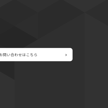
お問い合わせはこちら