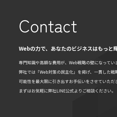
Contact
Webの力で、あなたのビジネスはもっと
専門知識や高額な費用が、Web戦略の壁になってい
弊社では「Web対策の民主化」を掲げ、一貫した戦
可能性を最大限に引き出すお手伝いをさせていただ
まずはお気軽に弊社LINE公式よりご相談ください。